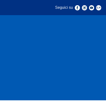
Seguici su