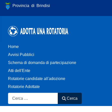
Provincia di Brindisi
Home
Avvisi Pubblici
Schema di domanda di partecipazione
Atti dell'Ente
Rotatorie candidate all'adozione
Rotatorie Adottate
Cerca
Cerca