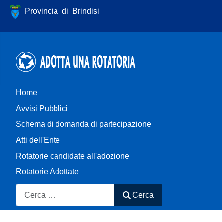
Provincia di Brindisi
Home
Avvisi Pubblici
Schema di domanda di partecipazione
Atti dell'Ente
Rotatorie candidate all'adozione
Rotatorie Adottate
Cerca
Cerca