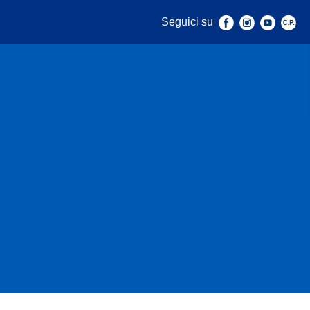
Seguici su